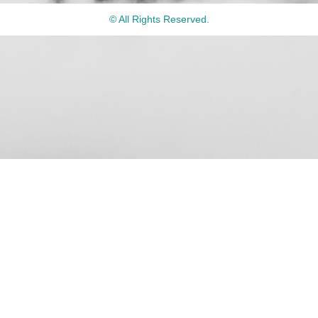
© All Rights Reserved.