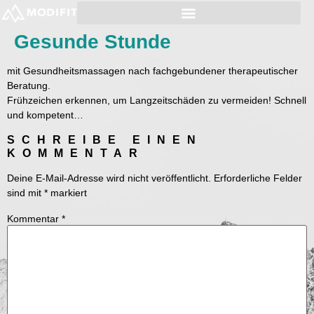
Gesunde Stunde
mit Gesundheitsmassagen nach fachgebundener therapeutischer
Beratung.
Frühzeichen erkennen, um Langzeitschäden zu vermeiden! Schnell
und kompetent…
SCHREIBE EINEN
KOMMENTAR
Deine E-Mail-Adresse wird nicht veröffentlicht.
Erforderliche Felder
sind mit
*
markiert
Kommentar
*